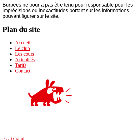
Burpees ne pourra pas être tenu pour responsable pour les
imprécisions ou inexactitudes portant sur les informations
pouvant figurer sur le site.
Plan du site
Accueil
Le club
Les cours
Actualités
Tarifs
Contact
essai gratuit