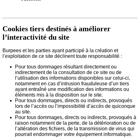
Cookies tiers destinés à améliorer
l’interactivité du site
Burpees et les parties ayant participé à la création et
l’exploitation de ce site déclinent toute responsabilité :
Pour tous dommages résultant directement ou
indirectement de la consultation de ce site ou de
l’utilisation des informations disponibles sur celui-ci,
notamment en cas d’intrusion frauduleuse d’un tiers
ayant entraîné une modification des informations ou
éléments mis à la disposition sur le site.
Pour tous dommages, directs ou indirects, provoqués
lors de l’accès ou l’impossibilité d’accès de quiconque
au site.
Pour tous dommages, directs ou indirects, provoqués à
raison notamment de la perte, de la détérioration ou de
l’altération des fichiers, de la transmission de virus qui
pourrait endommager votre équipement informatique.