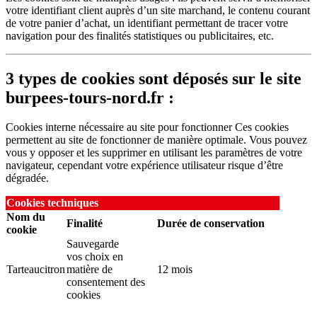
votre identifiant client auprès d’un site marchand, le contenu courant
de votre panier d’achat, un identifiant permettant de tracer votre
navigation pour des finalités statistiques ou publicitaires, etc.
3 types de cookies sont déposés sur le site
burpees-tours-nord.fr :
Cookies interne nécessaire au site pour fonctionner Ces cookies
permettent au site de fonctionner de manière optimale. Vous pouvez
vous y opposer et les supprimer en utilisant les paramètres de votre
navigateur, cependant votre expérience utilisateur risque d’être
dégradée.
Cookies techniques
Nom du
Finalité
Durée de conservation
cookie
Sauvegarde
vos choix en
Tarteaucitron
matière de
12 mois
consentement des
cookies