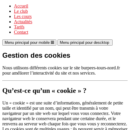
Accueil
Le club
Les cours
Actualités
Tarifs
Contact
Menu principal pour mobile
Menu principal pour descktop
Gestion des cookies
Nous utilisons différents cookies sur le site burpees-tours-nord.fr
pour améliorer l’interactivité du site et nos services.
Qu’est-ce qu’un « cookie » ?
Un « cookie » est une suite d’informations, généralement de petite
taille et identifié par un nom, qui peut être transmis à votre
navigateur par un site web sur lequel vous vous connectez. Votre
navigateur web le conservera pendant une certaine durée, et le
renverra au serveur web chaque fois que vous vous y reconnecterez.
Les cookies sont de multiples usages : ils peuvent servir à mémoriser