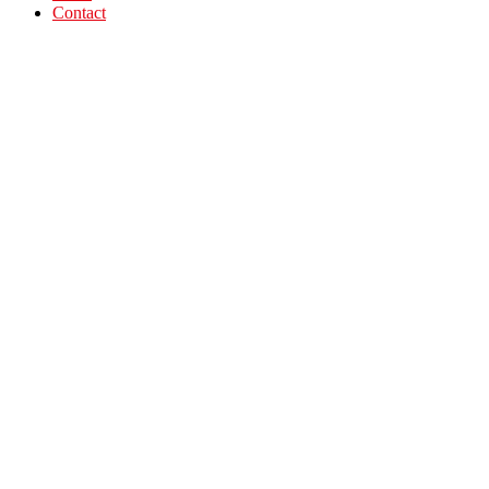
Contact