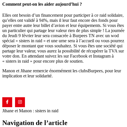
Comment peut-on les aider aujourd’hui ?
Elles ont besoin d’un financement pour participer à ce raid solidaire,
qu’elles ont validé à 94%, mais il leur faut encore des fonds pour
payer entre autre leur billet d’avion et leur équipements. Si vous êtes
un particulier qui partage leur valeur rien de plus simple ! La journée
du Jeudi 9 février leur sera consacrée à Burpees TN avec un wod
spécial « sisters in raid » et une urne sera à l’accueil ou vous pourrez
déposer le montant que vous souhaitez. Si vous êtes une société qui
partage leur valeur, vous aurez la possibilité de récupérer la TVA sur
votre don. En attendant suivez les sur Facebook et Instagram à
« sisters in raid » pour encore plus de soutien.
Manon et Jihane remercie énormément les clubsBurpees, pour leur
implication et leur solidarité.
Jihane et Manon : sisters in raid
Navigation de l’article