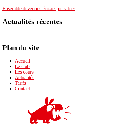
Ensemble devenons éco-responsables
Actualités récentes
Plan du site
Accueil
Le club
Les cours
Actualités
Tarifs
Contact